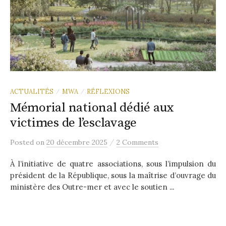
ACTUALITÉS
MWA
RÉFLEXIONS
/
/
Mémorial national dédié aux
victimes de l’esclavage
/
Posted
on
20 décembre 2025
2 Comments
À l’initiative de quatre associations, sous l’impulsion du
président de la République, sous la maîtrise d’ouvrage du
ministère des Outre-mer et avec le soutien ...