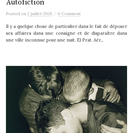
Autofiction
/
Posted
on
2 juillet 2026
0 Comment
Il y a quelque chose de particulier dans le fait de déposer
ses affaires dans une consigne et de disparaître dans
une ville inconnue pour une nuit. El Prat. Aér...