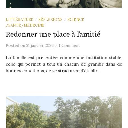
LITTÉRATURE
RÉFLEXIONS
SCIENCE
/
/
/SANTÉ/MÉDECINE
Redonner une place à l’amitié
/
Posted
on
31 janvier 2026
1 Comment
La famille est présentée comme une institution stable,
celle qui permet à tout un chacun de grandir dans de
bonnes conditions, de se structurer, d’établir...