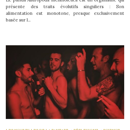
présente des traits évolutifs singuliers : Son
alimentation est monotone, presque exclusivement
basée sur l...