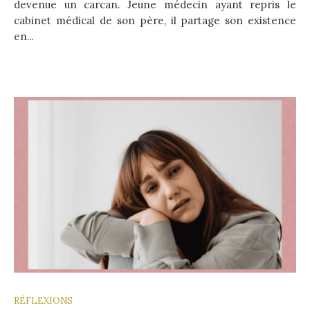
devenue un carcan. Jeune médecin ayant repris le
cabinet médical de son père, il partage son existence
en...
RÉFLEXIONS