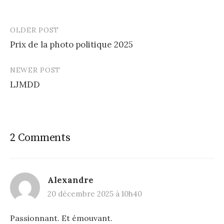
OLDER POST
Post
Prix de la photo politique 2025
navigation
NEWER POST
LJMDD
2 Comments
Alexandre
20 décembre 2025 à 10h40
Passionnant. Et émouvant.