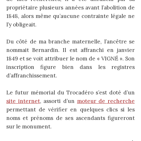
propriétaire plusieurs années avant l’abolition de
1848, alors même qu’aucune contrainte légale ne
l’y obligeait.
Du côté de ma branche maternelle, l’ancêtre se
nommait Bernardin. Il est affranchi en janvier
1849 et se voit attribuer le nom de « VIGNÉ ». Son
inscription figure bien dans les registres
d’affranchissement.
Le futur mémorial du Trocadéro s’est doté d’un
site internet
, assorti d’un
moteur de recherche
permettant de vérifier en quelques clics si les
noms et prénoms de ses ascendants figureront
sur le monument.