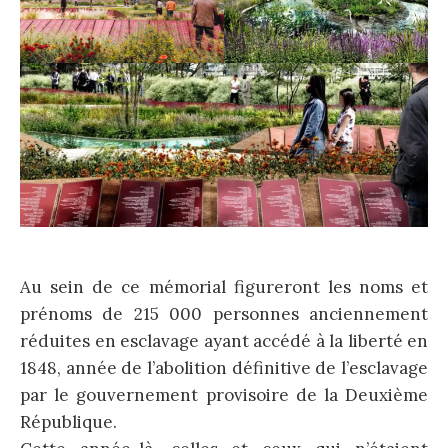
Au sein de ce mémorial figureront les noms et
prénoms de 215 000 personnes anciennement
réduites en esclavage ayant accédé à la liberté en
1848, année de l’abolition définitive de l’esclavage
par le gouvernement provisoire de la Deuxième
République.