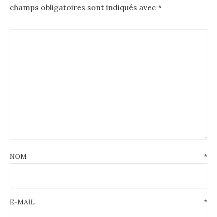
champs obligatoires sont indiqués avec
*
NOM
*
E-MAIL
*