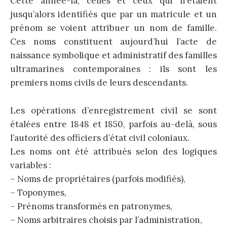
Cette année-là, celles et ceux qui n’étaient
jusqu’alors identifiés que par un matricule et un
prénom se voient attribuer un nom de famille.
Ces noms constituent aujourd’hui l’acte de
naissance symbolique et administratif des familles
ultramarines contemporaines : ils sont les
premiers noms civils de leurs descendants.
Les opérations d’enregistrement civil se sont
étalées entre 1848 et 1850, parfois au-delà, sous
l’autorité des officiers d’état civil coloniaux.
Les noms ont été attribués selon des logiques
variables :
– Noms de propriétaires (parfois modifiés),
– Toponymes,
– Prénoms transformés en patronymes,
– Noms arbitraires choisis par l’administration,