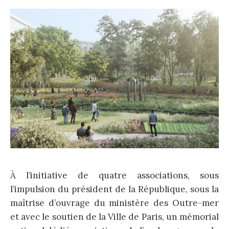
À l’initiative de quatre associations, sous
l’impulsion du président de la République, sous la
maîtrise d’ouvrage du ministère des Outre-mer
et avec le soutien de la Ville de Paris, un mémorial