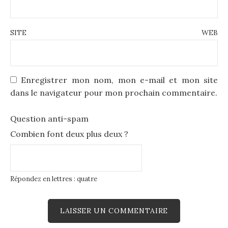
SITE WEB
Enregistrer mon nom, mon e-mail et mon site
dans le navigateur pour mon prochain commentaire.
Question anti-spam
Combien font deux plus deux ?
Répondez en lettres : quatre