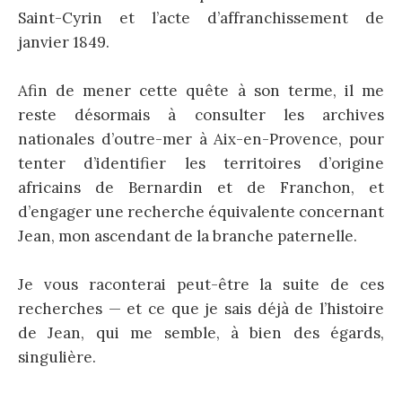
Saint-Cyrin et l’acte d’affranchissement de
janvier 1849.
Afin de mener cette quête à son terme, il me
reste désormais à consulter les archives
nationales d’outre-mer à Aix-en-Provence, pour
tenter d’identifier les territoires d’origine
africains de Bernardin et de Franchon, et
d’engager une recherche équivalente concernant
Jean, mon ascendant de la branche paternelle.
Je vous raconterai peut-être la suite de ces
recherches — et ce que je sais déjà de l’histoire
de Jean, qui me semble, à bien des égards,
singulière.