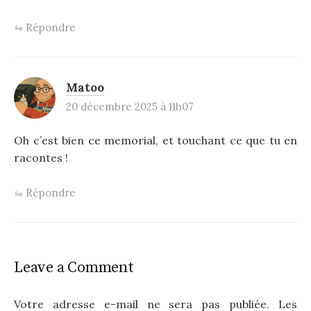
Répondre
Matoo
20 décembre 2025 à 11h07
Oh c’est bien ce memorial, et touchant ce que tu en
racontes !
Répondre
Leave a Comment
Votre adresse e-mail ne sera pas publiée.
Les