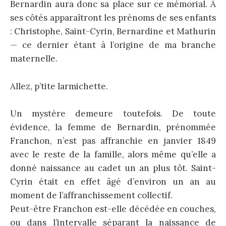
Bernardin aura donc sa place sur ce mémorial. À
ses côtés apparaîtront les prénoms de ses enfants
: Christophe, Saint-Cyrin, Bernardine et Mathurin
— ce dernier étant à l’origine de ma branche
maternelle.
Allez, p’tite larmichette.
Un mystère demeure toutefois. De toute
évidence, la femme de Bernardin, prénommée
Franchon, n’est pas affranchie en janvier 1849
avec le reste de la famille, alors même qu’elle a
donné naissance au cadet un an plus tôt. Saint-
Cyrin était en effet âgé d’environ un an au
moment de l’affranchissement collectif.
Peut-être Franchon est-elle décédée en couches,
ou dans l’intervalle séparant la naissance de