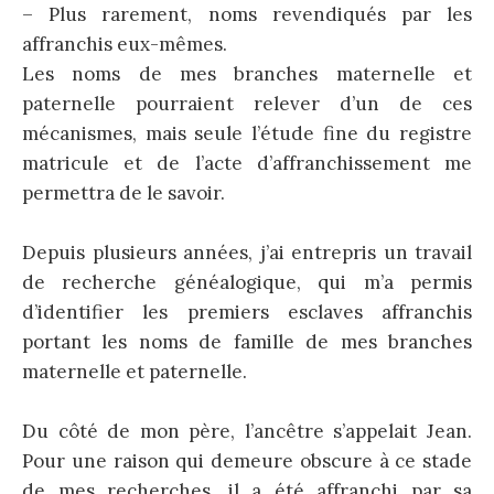
– Plus rarement, noms revendiqués par les
affranchis eux-mêmes.
Les noms de mes branches maternelle et
paternelle pourraient relever d’un de ces
mécanismes, mais seule l’étude fine du registre
matricule et de l’acte d’affranchissement me
permettra de le savoir.
Depuis plusieurs années, j’ai entrepris un travail
de recherche généalogique, qui m’a permis
d’identifier les premiers esclaves affranchis
portant les noms de famille de mes branches
maternelle et paternelle.
Du côté de mon père, l’ancêtre s’appelait Jean.
Pour une raison qui demeure obscure à ce stade
de mes recherches, il a été affranchi par sa