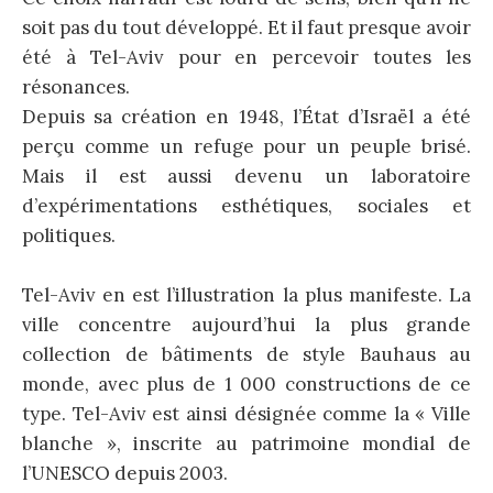
soit pas du tout développé. Et il faut presque avoir
été à Tel-Aviv pour en percevoir toutes les
résonances.
Depuis sa création en 1948, l’État d’Israël a été
perçu comme un refuge pour un peuple brisé.
Mais il est aussi devenu un laboratoire
d’expérimentations esthétiques, sociales et
politiques.
Tel-Aviv en est l’illustration la plus manifeste. La
ville concentre aujourd’hui la plus grande
collection de bâtiments de style Bauhaus au
monde, avec plus de 1 000 constructions de ce
type. Tel-Aviv est ainsi désignée comme la « Ville
blanche », inscrite au patrimoine mondial de
l’UNESCO depuis 2003.