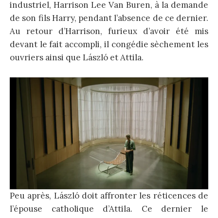
industriel, Harrison Lee Van Buren, à la demande
de son fils Harry, pendant l’absence de ce dernier.
Au retour d’Harrison, furieux d’avoir été mis
devant le fait accompli, il congédie sèchement les
ouvriers ainsi que László et Attila.
Peu après, László doit affronter les réticences de
l’épouse catholique d’Attila. Ce dernier le