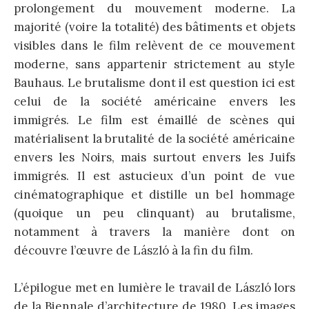
prolongement du mouvement moderne. La
majorité (voire la totalité) des bâtiments et objets
visibles dans le film relèvent de ce mouvement
moderne, sans appartenir strictement au style
Bauhaus. Le brutalisme dont il est question ici est
celui de la société américaine envers les
immigrés. Le film est émaillé de scènes qui
matérialisent la brutalité de la société américaine
envers les Noirs, mais surtout envers les Juifs
immigrés. Il est astucieux d’un point de vue
cinématographique et distille un bel hommage
(quoique un peu clinquant) au brutalisme,
notamment à travers la manière dont on
découvre l’œuvre de László à la fin du film.
L’épilogue met en lumière le travail de László lors
de la Biennale d’architecture de 1980. Les images