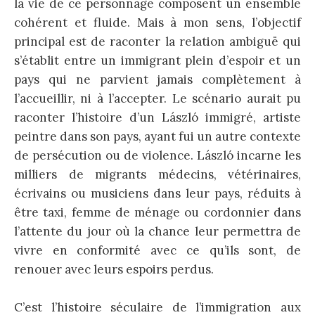
la vie de ce personnage composent un ensemble
cohérent et fluide. Mais à mon sens, l’objectif
principal est de raconter la relation ambiguë qui
s’établit entre un immigrant plein d’espoir et un
pays qui ne parvient jamais complètement à
l’accueillir, ni à l’accepter. Le scénario aurait pu
raconter l’histoire d’un László immigré, artiste
peintre dans son pays, ayant fui un autre contexte
de persécution ou de violence. László incarne les
milliers de migrants médecins, vétérinaires,
écrivains ou musiciens dans leur pays, réduits à
être taxi, femme de ménage ou cordonnier dans
l’attente du jour où la chance leur permettra de
vivre en conformité avec ce qu’ils sont, de
renouer avec leurs espoirs perdus.
C’est l’histoire séculaire de l’immigration aux