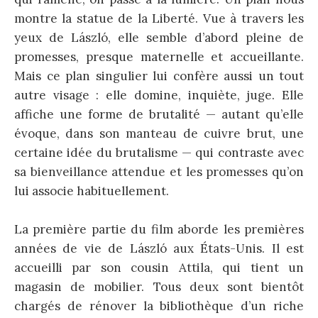
montre la statue de la Liberté. Vue à travers les
yeux de László, elle semble d’abord pleine de
promesses, presque maternelle et accueillante.
Mais ce plan singulier lui confère aussi un tout
autre visage : elle domine, inquiète, juge. Elle
affiche une forme de brutalité — autant qu’elle
évoque, dans son manteau de cuivre brut, une
certaine idée du brutalisme — qui contraste avec
sa bienveillance attendue et les promesses qu’on
lui associe habituellement.
La première partie du film aborde les premières
années de vie de László aux États-Unis. Il est
accueilli par son cousin Attila, qui tient un
magasin de mobilier. Tous deux sont bientôt
chargés de rénover la bibliothèque d’un riche