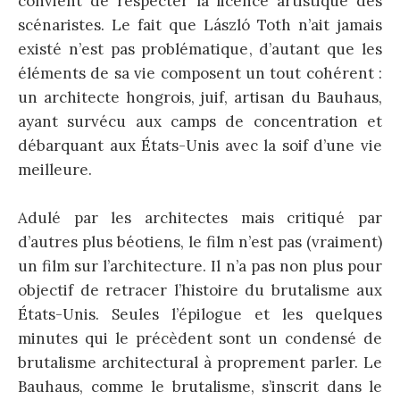
convient de respecter la licence artistique des
scénaristes. Le fait que László Toth n’ait jamais
existé n’est pas problématique, d’autant que les
éléments de sa vie composent un tout cohérent :
un architecte hongrois, juif, artisan du Bauhaus,
ayant survécu aux camps de concentration et
débarquant aux États-Unis avec la soif d’une vie
meilleure.
Adulé par les architectes mais critiqué par
d’autres plus béotiens, le film n’est pas (vraiment)
un film sur l’architecture. Il n’a pas non plus pour
objectif de retracer l’histoire du brutalisme aux
États-Unis. Seules l’épilogue et les quelques
minutes qui le précèdent sont un condensé de
brutalisme architectural à proprement parler. Le
Bauhaus, comme le brutalisme, s’inscrit dans le