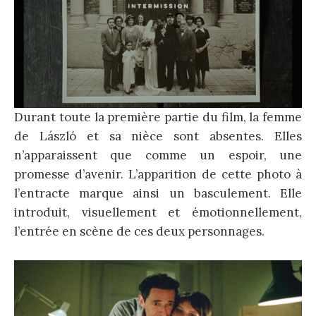
Durant toute la première partie du film, la femme
de László et sa nièce sont absentes. Elles
n’apparaissent que comme un espoir, une
promesse d’avenir. L’apparition de cette photo à
l’entracte marque ainsi un basculement. Elle
introduit, visuellement et émotionnellement,
l’entrée en scène de ces deux personnages.