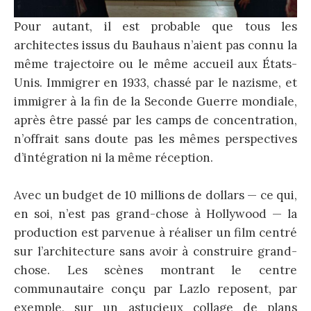
Pour autant, il est probable que tous les
architectes issus du Bauhaus n’aient pas connu la
même trajectoire ou le même accueil aux États-
Unis. Immigrer en 1933, chassé par le nazisme, et
immigrer à la fin de la Seconde Guerre mondiale,
après être passé par les camps de concentration,
n’offrait sans doute pas les mêmes perspectives
d’intégration ni la même réception.
Avec un budget de 10 millions de dollars — ce qui,
en soi, n’est pas grand-chose à Hollywood — la
production est parvenue à réaliser un film centré
sur l’architecture sans avoir à construire grand-
chose. Les scènes montrant le centre
communautaire conçu par Lazlo reposent, par
exemple, sur un astucieux collage de plans