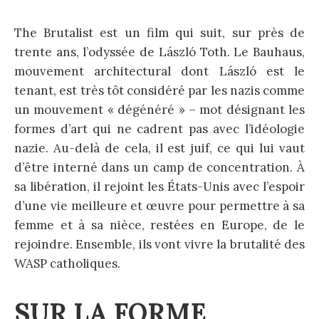
The Brutalist est un film qui suit, sur près de
trente ans, l’odyssée de László Toth. Le Bauhaus,
mouvement architectural dont László est le
tenant, est très tôt considéré par les nazis comme
un mouvement « dégénéré » – mot désignant les
formes d’art qui ne cadrent pas avec l’idéologie
nazie. Au-delà de cela, il est juif, ce qui lui vaut
d’être interné dans un camp de concentration. À
sa libération, il rejoint les États-Unis avec l’espoir
d’une vie meilleure et œuvre pour permettre à sa
femme et à sa nièce, restées en Europe, de le
rejoindre. Ensemble, ils vont vivre la brutalité des
WASP catholiques.
SUR LA FORME