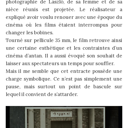
photographie de László, de sa femme et de sa
nièce réunis est projetée. Le réalisateur a
expliqué avoir voulu renouer avec une époque du
cinéma où les films étaient interrompus pour
changer les bobines.
Tourné sur pellicule 35 mm, le film retrouve ainsi
une certaine esthétique et les contraintes d’un
cinéma d’antan. Il a aussi évoqué son souhait de
laisser aux spectateurs un temps pour souffler.
Mais il me semble que cet entracte possède une
charge symbolique. Ce n’est pas simplement une
pause, mais surtout un point de bascule sur
lequel il convient de s’attarder.