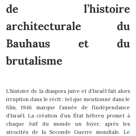
de l’histoire
architecturale du
Bauhaus et du
brutalisme
L’histoire de la diaspora juive et d’Israël fait alors
irruption dans le récit : tel que mentionné dans le
film, 1948 marque l’année de l’indépendance
d’Israël. La création d’un État hébreu promet à
chaque Juif du monde un foyer, après les
atrocités de la Seconde Guerre mondiale. Le