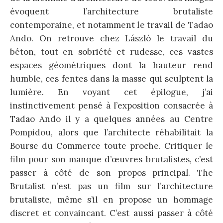
évoquent l’architecture brutaliste
contemporaine, et notamment le travail de Tadao
Ando. On retrouve chez László le travail du
béton, tout en sobriété et rudesse, ces vastes
espaces géométriques dont la hauteur rend
humble, ces fentes dans la masse qui sculptent la
lumière. En voyant cet épilogue, j’ai
instinctivement pensé à l’exposition consacrée à
Tadao Ando il y a quelques années au Centre
Pompidou, alors que l’architecte réhabilitait la
Bourse du Commerce toute proche. Critiquer le
film pour son manque d’œuvres brutalistes, c’est
passer à côté de son propos principal. The
Brutalist n’est pas un film sur l’architecture
brutaliste, même s’il en propose un hommage
discret et convaincant. C’est aussi passer à côté