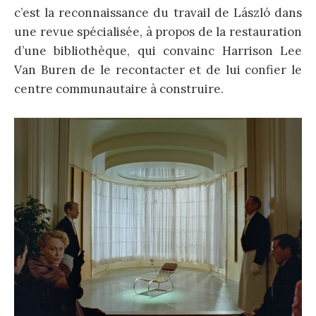
c’est la reconnaissance du travail de László dans
une revue spécialisée, à propos de la restauration
d’une bibliothèque, qui convainc Harrison Lee
Van Buren de le recontacter et de lui confier le
centre communautaire à construire.