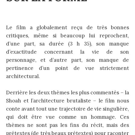
Le film a globalement reçu de très bonnes
critiques, même si beaucoup lui reprochent,
d’une part, sa durée (3 h 35), son manque
d’exactitude concernant la vie de son
personnage, et d’autre part, son manque de
pertinence d’un point de vue strictement
architectural.
Derrière les deux thèmes les plus commentés – la
Shoah et l’architecture brutaliste – le film nous
conte avant tout une trajectoire de vie singulière,
qui doit être vue comme un hommage. Ces
thèmes ne sont pas les fins du récit, mais des
prétextes (de très beaux prétextes) pour raconter