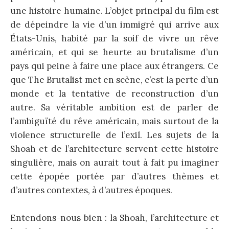
une histoire humaine. L’objet principal du film est
de dépeindre la vie d’un immigré qui arrive aux
États-Unis, habité par la soif de vivre un rêve
américain, et qui se heurte au brutalisme d’un
pays qui peine à faire une place aux étrangers. Ce
que The Brutalist met en scène, c’est la perte d’un
monde et la tentative de reconstruction d’un
autre. Sa véritable ambition est de parler de
l’ambiguïté du rêve américain, mais surtout de la
violence structurelle de l’exil. Les sujets de la
Shoah et de l’architecture servent cette histoire
singulière, mais on aurait tout à fait pu imaginer
cette épopée portée par d’autres thèmes et
d’autres contextes, à d’autres époques.
Entendons-nous bien : la Shoah, l’architecture et