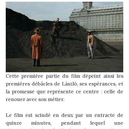
Cette première partie du film dépeint ainsi les
premières débâcles de László, ses espérances, et
la promesse que représente ce centre : celle de
renouer avec son métier.
Le film est scindé en deux par un entracte de
quinze minutes, pendant lequel une