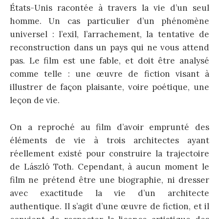
États-Unis racontée à travers la vie d’un seul
homme. Un cas particulier d’un phénomène
universel : l’exil, l’arrachement, la tentative de
reconstruction dans un pays qui ne vous attend
pas. Le film est une fable, et doit être analysé
comme telle : une œuvre de fiction visant à
illustrer de façon plaisante, voire poétique, une
leçon de vie.
On a reproché au film d’avoir emprunté des
éléments de vie à trois architectes ayant
réellement existé pour construire la trajectoire
de László Toth. Cependant, à aucun moment le
film ne prétend être une biographie, ni dresser
avec exactitude la vie d’un architecte
authentique. Il s’agit d’une œuvre de fiction, et il