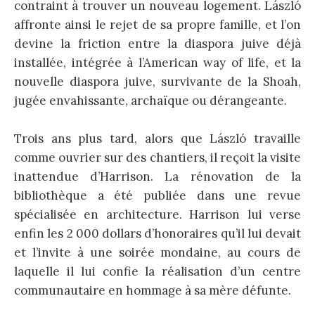
contraint à trouver un nouveau logement. László
affronte ainsi le rejet de sa propre famille, et l’on
devine la friction entre la diaspora juive déjà
installée, intégrée à l’American way of life, et la
nouvelle diaspora juive, survivante de la Shoah,
jugée envahissante, archaïque ou dérangeante.
Trois ans plus tard, alors que László travaille
comme ouvrier sur des chantiers, il reçoit la visite
inattendue d’Harrison. La rénovation de la
bibliothèque a été publiée dans une revue
spécialisée en architecture. Harrison lui verse
enfin les 2 000 dollars d’honoraires qu’il lui devait
et l’invite à une soirée mondaine, au cours de
laquelle il lui confie la réalisation d’un centre
communautaire en hommage à sa mère défunte.