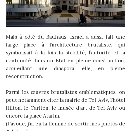
Mais à côté du Bauhaus, Israël a aussi fait une
large place à l’architecture brutaliste, qui
symbolisait à la fois la stabilité, l’autorité et la
continuité dans un État en pleine construction,
accueillant une diaspora, elle, en pleine
reconstruction.
Parmi les œuvres brutalistes emblématiques, on
peut notamment citer la mairie de Tel-Aviv, l’hôtel
Hilton, le Carlton, le musée d’art de Tel-Aviv ou
encore la place Atarim.
(J’avoue, j’ai eu la flemme de sortir mes photos de