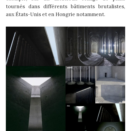
tournés dans différents bâtiments brutalistes,
aux États-Unis et en Hongrie notamment.