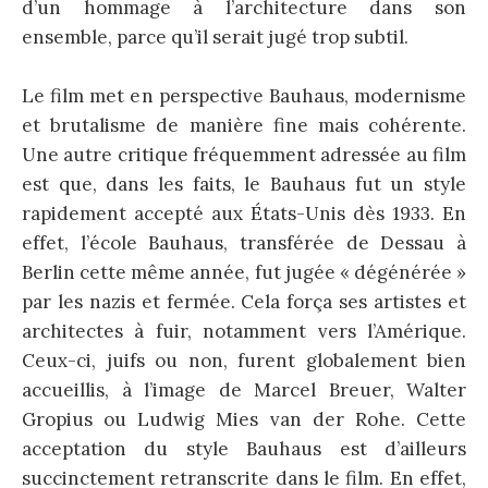
d’un hommage à l’architecture dans son
ensemble, parce qu’il serait jugé trop subtil.
Le film met en perspective Bauhaus, modernisme
et brutalisme de manière fine mais cohérente.
Une autre critique fréquemment adressée au film
est que, dans les faits, le Bauhaus fut un style
rapidement accepté aux États-Unis dès 1933. En
effet, l’école Bauhaus, transférée de Dessau à
Berlin cette même année, fut jugée « dégénérée »
par les nazis et fermée. Cela força ses artistes et
architectes à fuir, notamment vers l’Amérique.
Ceux-ci, juifs ou non, furent globalement bien
accueillis, à l’image de Marcel Breuer, Walter
Gropius ou Ludwig Mies van der Rohe. Cette
acceptation du style Bauhaus est d’ailleurs
succinctement retranscrite dans le film. En effet,