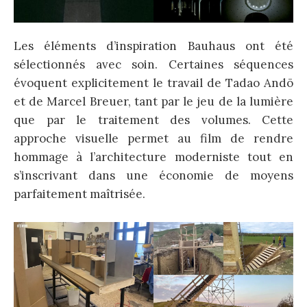
Les éléments d’inspiration Bauhaus ont été
sélectionnés avec soin. Certaines séquences
évoquent explicitement le travail de Tadao Andō
et de Marcel Breuer, tant par le jeu de la lumière
que par le traitement des volumes. Cette
approche visuelle permet au film de rendre
hommage à l’architecture moderniste tout en
s’inscrivant dans une économie de moyens
parfaitement maîtrisée.