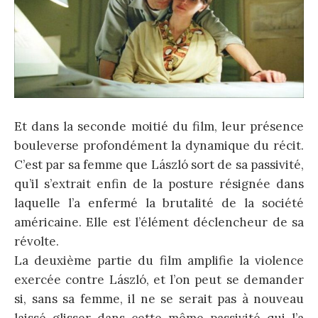
Et dans la seconde moitié du film, leur présence
bouleverse profondément la dynamique du récit.
C’est par sa femme que László sort de sa passivité,
qu’il s’extrait enfin de la posture résignée dans
laquelle l’a enfermé la brutalité de la société
américaine. Elle est l’élément déclencheur de sa
révolte.
La deuxième partie du film amplifie la violence
exercée contre László, et l’on peut se demander
si, sans sa femme, il ne se serait pas à nouveau