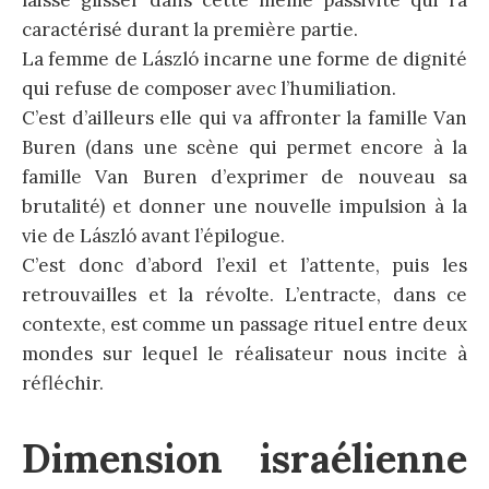
laissé glisser dans cette même passivité qui l’a
caractérisé durant la première partie.
La femme de László incarne une forme de dignité
qui refuse de composer avec l’humiliation.
C’est d’ailleurs elle qui va affronter la famille Van
Buren (dans une scène qui permet encore à la
famille Van Buren d’exprimer de nouveau sa
brutalité) et donner une nouvelle impulsion à la
vie de László avant l’épilogue.
C’est donc d’abord l’exil et l’attente, puis les
retrouvailles et la révolte. L’entracte, dans ce
contexte, est comme un passage rituel entre deux
mondes sur lequel le réalisateur nous incite à
réfléchir.
Dimension israélienne