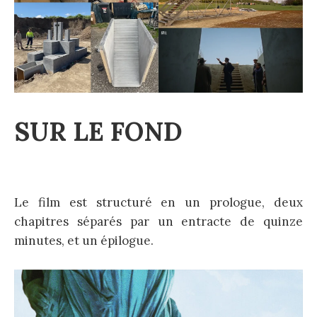
SUR LE FOND
Le film est structuré en un prologue, deux
chapitres séparés par un entracte de quinze
minutes, et un épilogue.