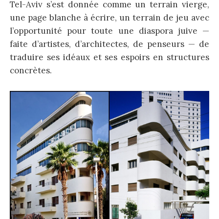
Tel-Aviv s’est donnée comme un terrain vierge,
une page blanche à écrire, un terrain de jeu avec
l’opportunité pour toute une diaspora juive —
faite d’artistes, d’architectes, de penseurs — de
traduire ses idéaux et ses espoirs en structures
concrètes.