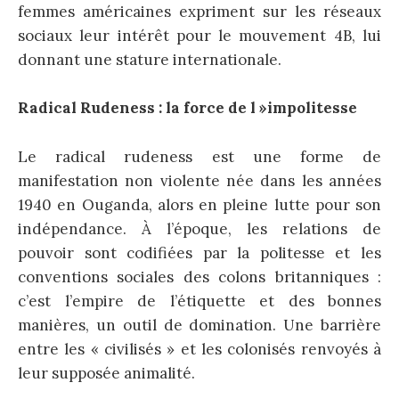
femmes américaines expriment sur les réseaux
sociaux leur intérêt pour le mouvement 4B, lui
donnant une stature internationale.
Radical Rudeness : la force de l »impolitesse
Le radical rudeness est une forme de
manifestation non violente née dans les années
1940 en Ouganda, alors en pleine lutte pour son
indépendance. À l’époque, les relations de
pouvoir sont codifiées par la politesse et les
conventions sociales des colons britanniques :
c’est l’empire de l’étiquette et des bonnes
manières, un outil de domination. Une barrière
entre les « civilisés » et les colonisés renvoyés à
leur supposée animalité.