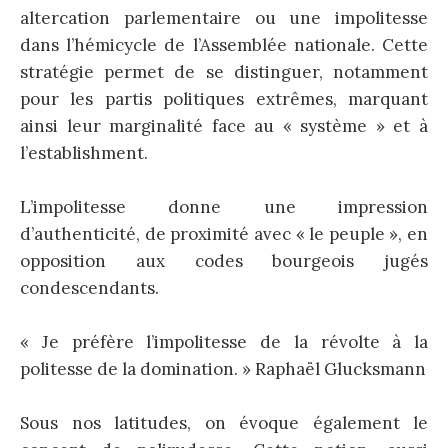
altercation parlementaire ou une impolitesse
dans l’hémicycle de l’Assemblée nationale. Cette
stratégie permet de se distinguer, notamment
pour les partis politiques extrêmes, marquant
ainsi leur marginalité face au « système » et à
l’establishment.
L’impolitesse donne une impression
d’authenticité, de proximité avec « le peuple », en
opposition aux codes bourgeois jugés
condescendants.
« Je préfère l’impolitesse de la révolte à la
politesse de la domination. » Raphaël Glucksmann
Sous nos latitudes, on évoque également le