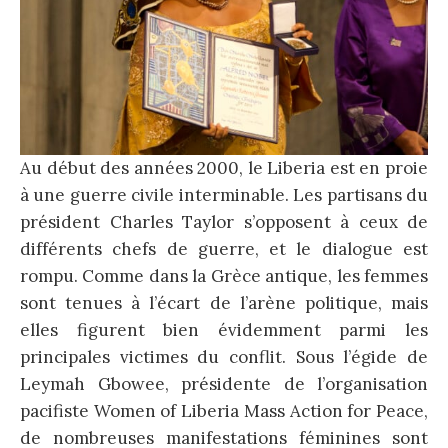
Au début des années 2000, le Liberia est en proie
à une guerre civile interminable. Les partisans du
président Charles Taylor s’opposent à ceux de
différents chefs de guerre, et le dialogue est
rompu. Comme dans la Grèce antique, les femmes
sont tenues à l’écart de l’arène politique, mais
elles figurent bien évidemment parmi les
principales victimes du conflit. Sous l’égide de
Leymah Gbowee, présidente de l’organisation
pacifiste Women of Liberia Mass Action for Peace,
de nombreuses manifestations féminines sont