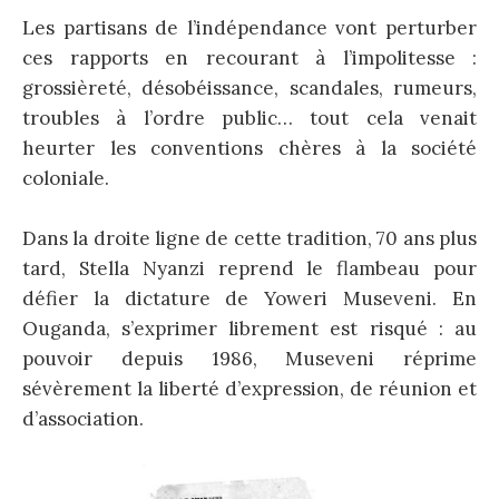
Les partisans de l’indépendance vont perturber
ces rapports en recourant à l’impolitesse :
grossièreté, désobéissance, scandales, rumeurs,
troubles à l’ordre public… tout cela venait
heurter les conventions chères à la société
coloniale.
Dans la droite ligne de cette tradition, 70 ans plus
tard, Stella Nyanzi reprend le flambeau pour
défier la dictature de Yoweri Museveni. En
Ouganda, s’exprimer librement est risqué : au
pouvoir depuis 1986, Museveni réprime
sévèrement la liberté d’expression, de réunion et
d’association.