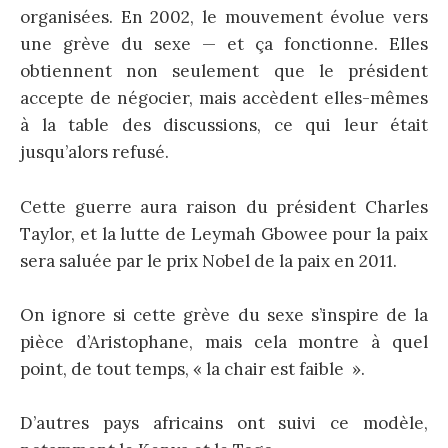
organisées. En 2002, le mouvement évolue vers
une grève du sexe — et ça fonctionne. Elles
obtiennent non seulement que le président
accepte de négocier, mais accèdent elles-mêmes
à la table des discussions, ce qui leur était
jusqu’alors refusé.
Cette guerre aura raison du président Charles
Taylor, et la lutte de Leymah Gbowee pour la paix
sera saluée par le prix Nobel de la paix en 2011.
On ignore si cette grève du sexe s’inspire de la
pièce d’Aristophane, mais cela montre à quel
point, de tout temps, « la chair est faible ».
D’autres pays africains ont suivi ce modèle,