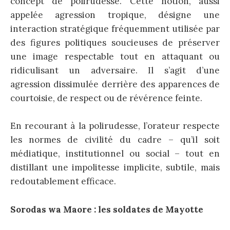
concept de polirudesse. Cette notion, aussi
appelée agression tropique, désigne une
interaction stratégique fréquemment utilisée par
des figures politiques soucieuses de préserver
une image respectable tout en attaquant ou
ridiculisant un adversaire. Il s’agit d’une
agression dissimulée derrière des apparences de
courtoisie, de respect ou de révérence feinte.
En recourant à la polirudesse, l’orateur respecte
les normes de civilité du cadre – qu’il soit
médiatique, institutionnel ou social – tout en
distillant une impolitesse implicite, subtile, mais
redoutablement efficace.
Sorodas wa Maore : les soldates de Mayotte