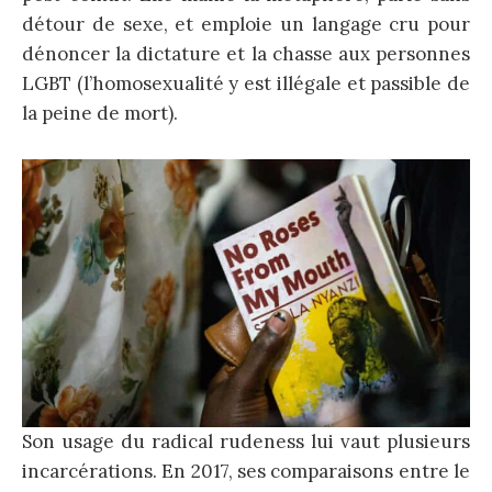
détour de sexe, et emploie un langage cru pour
dénoncer la dictature et la chasse aux personnes
LGBT (l’homosexualité y est illégale et passible de
la peine de mort).
Son usage du radical rudeness lui vaut plusieurs
incarcérations. En 2017, ses comparaisons entre le