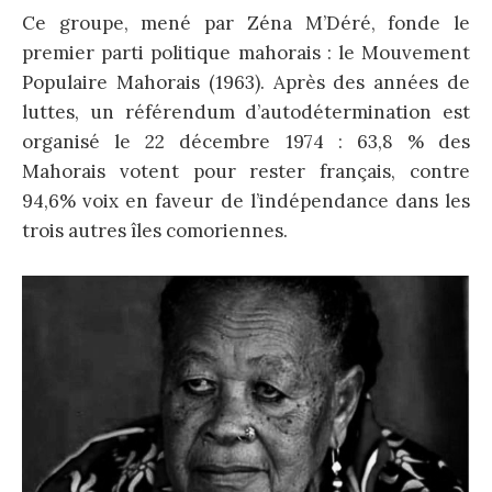
Ce groupe, mené par Zéna M’Déré, fonde le
premier parti politique mahorais : le Mouvement
Populaire Mahorais (1963). Après des années de
luttes, un référendum d’autodétermination est
organisé le 22 décembre 1974 : 63,8 % des
Mahorais votent pour rester français, contre
94,6% voix en faveur de l’indépendance dans les
trois autres îles comoriennes.