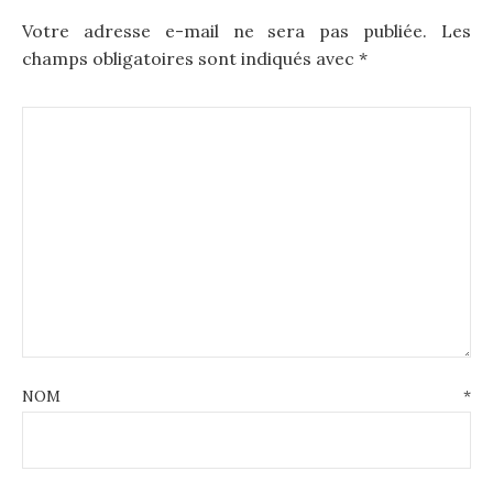
Votre adresse e-mail ne sera pas publiée.
Les
champs obligatoires sont indiqués avec
*
NOM
*