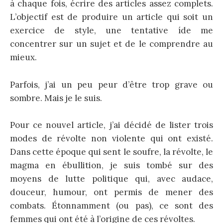
à chaque fois, écrire des articles assez complets.
L’objectif est de produire un article qui soit un
exercice de style, une tentative íde me
concentrer sur un sujet et de le comprendre au
mieux.
Parfois, j’ai un peu peur d’être trop grave ou
sombre. Mais je le suis.
Pour ce nouvel article, j’ai décidé de lister trois
modes de révolte non violente qui ont existé.
Dans cette époque qui sent le soufre, la révolte, le
magma en ébullition, je suis tombé sur des
moyens de lutte politique qui, avec audace,
douceur, humour, ont permis de mener des
combats. Étonnamment (ou pas), ce sont des
femmes qui ont été à l’origine de ces révoltes.