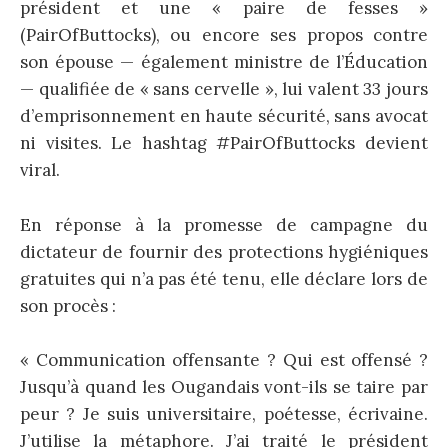
président et une « paire de fesses »
(PairOfButtocks), ou encore ses propos contre
son épouse — également ministre de l’Éducation
— qualifiée de « sans cervelle », lui valent 33 jours
d’emprisonnement en haute sécurité, sans avocat
ni visites. Le hashtag #PairOfButtocks devient
viral.
En réponse à la promesse de campagne du
dictateur de fournir des protections hygiéniques
gratuites qui n’a pas été tenu, elle déclare lors de
son procès :
« Communication offensante ? Qui est offensé ?
Jusqu’à quand les Ougandais vont-ils se taire par
peur ? Je suis universitaire, poétesse, écrivaine.
J’utilise la métaphore. J’ai traité le président