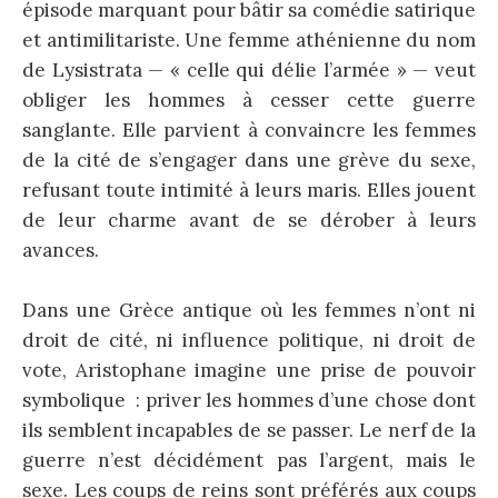
épisode marquant pour bâtir sa comédie satirique
et antimilitariste. Une femme athénienne du nom
de Lysistrata — « celle qui délie l’armée » — veut
obliger les hommes à cesser cette guerre
sanglante. Elle parvient à convaincre les femmes
de la cité de s’engager dans une grève du sexe,
refusant toute intimité à leurs maris. Elles jouent
de leur charme avant de se dérober à leurs
avances.
Dans une Grèce antique où les femmes n’ont ni
droit de cité, ni influence politique, ni droit de
vote, Aristophane imagine une prise de pouvoir
symbolique : priver les hommes d’une chose dont
ils semblent incapables de se passer. Le nerf de la
guerre n’est décidément pas l’argent, mais le
sexe. Les coups de reins sont préférés aux coups