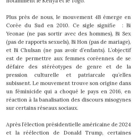
notamment le Kenya et le Togo.
Plus près de nous, le mouvement 4B émerge en
Corée du Sud en 2010. Ce sigle signifie : Bi
Yeonae (ne pas sortir avec des hommes), Bi Sex
(pas de rapports sexuels), Bi Hon (pas de mariage),
et Bi Chulsan (ne pas avoir d’enfants). L’objectif
est de permettre aux femmes coréennes de se
défaire des stéréotypes de genre et de la
pression culturelle et patriarcale qu’elles
subissent. Le mouvement trouve son origine dans
un féminicide qui a choqué le pays en 2016, en
réaction à la banalisation des discours misogynes
sur certains réseaux sociaux.
Après l’élection présidentielle américaine de 2024
et la réélection de Donald Trump, certaines