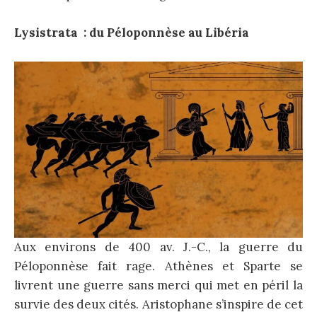
Lysistrata : du Péloponnèse au Libéria
Aux environs de 400 av. J.-C., la guerre du
Péloponnèse fait rage. Athènes et Sparte se
livrent une guerre sans merci qui met en péril la
survie des deux cités. Aristophane s’inspire de cet