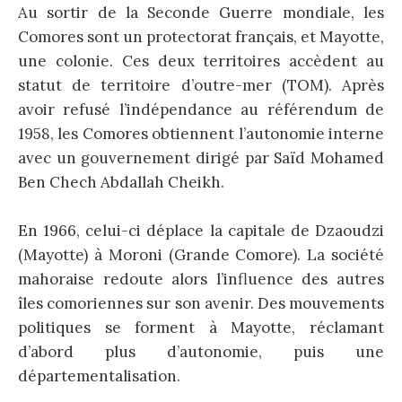
Au sortir de la Seconde Guerre mondiale, les
Comores sont un protectorat français, et Mayotte,
une colonie. Ces deux territoires accèdent au
statut de territoire d’outre-mer (TOM). Après
avoir refusé l’indépendance au référendum de
1958, les Comores obtiennent l’autonomie interne
avec un gouvernement dirigé par Saïd Mohamed
Ben Chech Abdallah Cheikh.
En 1966, celui-ci déplace la capitale de Dzaoudzi
(Mayotte) à Moroni (Grande Comore). La société
mahoraise redoute alors l’influence des autres
îles comoriennes sur son avenir. Des mouvements
politiques se forment à Mayotte, réclamant
d’abord plus d’autonomie, puis une
départementalisation.