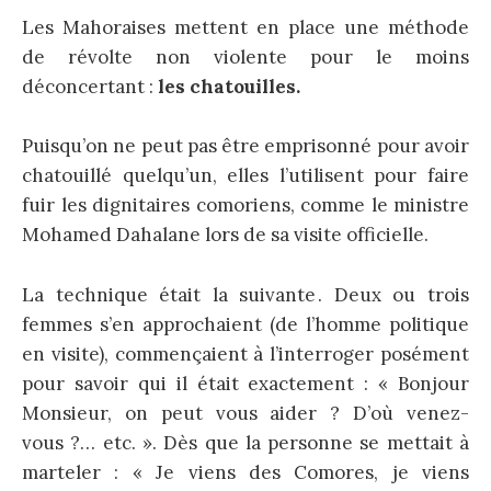
Les Mahoraises mettent en place une méthode
de révolte non violente pour le moins
déconcertant :
les chatouilles.
Puisqu’on ne peut pas être emprisonné pour avoir
chatouillé quelqu’un, elles l’utilisent pour faire
fuir les dignitaires comoriens, comme le ministre
Mohamed Dahalane lors de sa visite officielle.
La technique était la suivante . Deux ou trois
femmes s’en approchaient (de l’homme politique
en visite), commençaient à l’interroger posément
pour savoir qui il était exactement : « Bonjour
Monsieur, on peut vous aider ? D’où venez-
vous ?… etc. ». Dès que la personne se mettait à
marteler : « Je viens des Comores, je viens