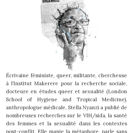
Écrivaine féministe, queer, militante, chercheuse
à l’Institut Makerere pour la recherche sociale,
docteure en études queer et sexualité (London
School of Hygiene and Tropical Medicine),
anthropologue médicale, Stella Nyanzi a publié de
nombreuses recherches sur le VIH/sida, la santé
des femmes et la sexualité dans les contextes
post-conflit. Elle manie la métaphore, parle sans