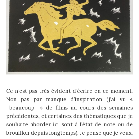
Ce n’est pas très évident d’écrire en ce moment.
Non pas par manque d’inspiration (j’ai vu «
beaucoup » de films au cours des semaines
précédentes, et certaines des thématiques que je
souhaite aborder ici sont à l’état de note ou de
brouillon depuis longtemps). Je pense que je veux,