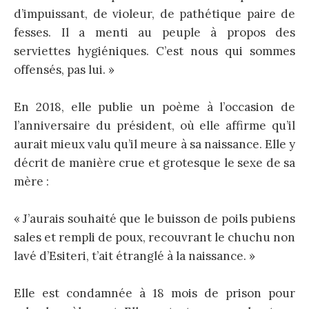
d’impuissant, de violeur, de pathétique paire de
fesses. Il a menti au peuple à propos des
serviettes hygiéniques. C’est nous qui sommes
offensés, pas lui. »
En 2018, elle publie un poème à l’occasion de
l’anniversaire du président, où elle affirme qu’il
aurait mieux valu qu’il meure à sa naissance. Elle y
décrit de manière crue et grotesque le sexe de sa
mère :
« J’aurais souhaité que le buisson de poils pubiens
sales et rempli de poux, recouvrant le chuchu non
lavé d’Esiteri, t’ait étranglé à la naissance. »
Elle est condamnée à 18 mois de prison pour