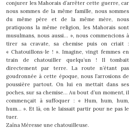
conjurer les Mahorais d’arrêter cette guerre, car
nous sommes de la même famille, nous sommes
du même père et de la même mère, nous
pratiquons la même religion, les Mahorais sont
musulmans, nous aussi… », nous commencions à
tirer sa cravate, sa chemise puis on criait :
« Chatouillons-le ! ». Imagine, vingt femmes en
train de chatouiller quelqu’un ! Il tombait
directement par terre. La route n’étant pas
goudronnée à cette époque, nous l’arrosions de
poussière partout. On lui en mettait dans ses
poches, sur sa chemise… Au bout d’un moment, il
commençait à suffoquer : « Hum, hum, hum,
hum… ». Et là, on le laissait partir pour ne pas le
tuer.
Zaïna Méresse une chatouilleuse.