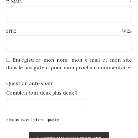
E-MAIL
*
SITE WEB
Enregistrer mon nom, mon e-mail et mon site
dans le navigateur pour mon prochain commentaire.
Question anti-spam
Combien font deux plus deux ?
Répondez en lettres : quatre