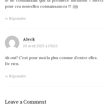
Je ne connaissais que la première méthode !! Merci
pour ces nouvelles connaissances !!! :))))
Répondre
Aleck
20 avril 2025 à 17h53
Ah oui? C’est pour moi la plus connue d’entre elles.
De rien.
Répondre
Leave a Comment