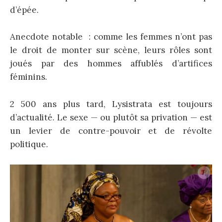
d’épée.
Anecdote notable : comme les femmes n’ont pas
le droit de monter sur scène, leurs rôles sont
joués par des hommes affublés d’artifices
féminins.
2 500 ans plus tard, Lysistrata est toujours
d’actualité. Le sexe — ou plutôt sa privation — est
un levier de contre-pouvoir et de révolte
politique.