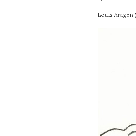
Louis Aragon (1