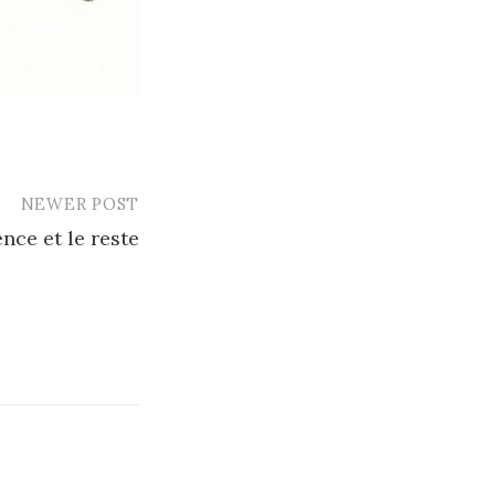
NEWER POST
nce et le reste