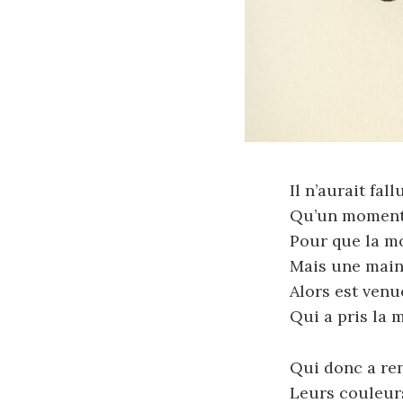
Il n’aurait fall
Qu’un moment
Pour que la m
Mais une mai
Alors est venu
Qui a pris la 
Qui donc a re
Leurs couleur