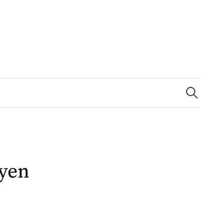
Recherche
yen