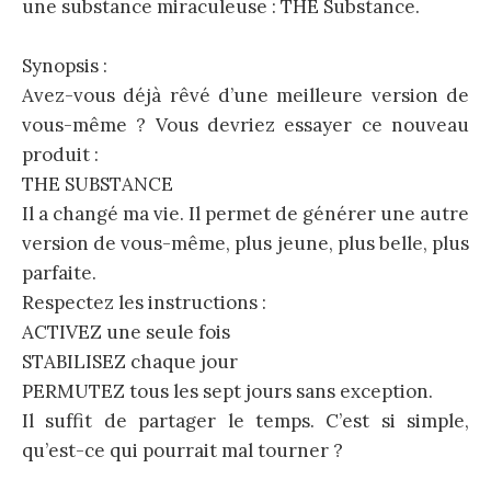
une substance miraculeuse : THE Substance.
Synopsis :
Avez-vous déjà rêvé d’une meilleure version de
vous-même ? Vous devriez essayer ce nouveau
produit :
THE SUBSTANCE
Il a changé ma vie. Il permet de générer une autre
version de vous-même, plus jeune, plus belle, plus
parfaite.
Respectez les instructions :
ACTIVEZ une seule fois
STABILISEZ chaque jour
PERMUTEZ tous les sept jours sans exception.
Il suffit de partager le temps. C’est si simple,
qu’est-ce qui pourrait mal tourner ?