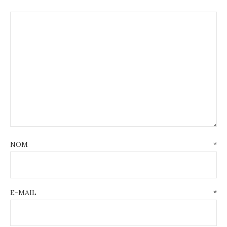
NOM
*
E-MAIL
*