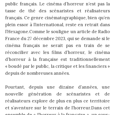
public français. Le cinéma d’horreur n’est pas la
tasse de thé des scénaristes et réalisateurs
français. Ce genre cinématographique, bien qu’en
plein essor à l’international, reste en retrait dans
l’Hexagone.Comme le souligne un article de Radio
France du 27 décembre 2023, qui se demande si le
cinéma français ne serait pas en train de se
réconcilier avec les films d’horreur, le cinéma
d’horreur à la française est traditionnellement
« boudé par le public, la critique et les financiers »
depuis de nombreuses années.
Pourtant, depuis une dizaine d’années, une
nouvelle génération de scénaristes et de
réalisateurs explore de plus en plus ce territoire
et s’aventure sur le terrain de l’horreur.Dans cet
ensemble de « l’horreur à la française », un sous-