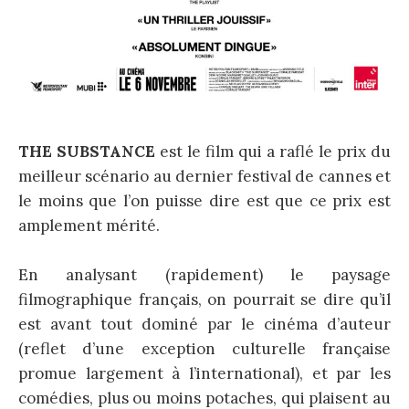
THE SUBSTANCE
est le film qui a raflé le prix du
meilleur scénario au dernier festival de cannes et
le moins que l’on puisse dire est que ce prix est
amplement mérité.
En analysant (rapidement) le paysage
filmographique français, on pourrait se dire qu’il
est avant tout dominé par le cinéma d’auteur
(reflet d’une exception culturelle française
promue largement à l’international), et par les
comédies, plus ou moins potaches, qui plaisent au