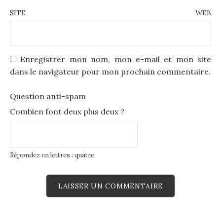
SITE WEB
Enregistrer mon nom, mon e-mail et mon site
dans le navigateur pour mon prochain commentaire.
Question anti-spam
Combien font deux plus deux ?
Répondez en lettres : quatre