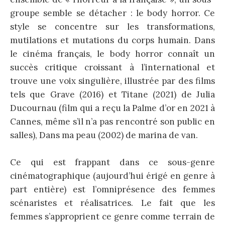
groupe semble se détacher : le body horror. Ce
style se concentre sur les transformations,
mutilations et mutations du corps humain. Dans
le cinéma français, le body horror connaît un
succès critique croissant à l’international et
trouve une voix singulière, illustrée par des films
tels que Grave (2016) et Titane (2021) de Julia
Ducournau (film qui a reçu la Palme d’or en 2021 à
Cannes, même s’il n’a pas rencontré son public en
salles), Dans ma peau (2002) de marina de van.
Ce qui est frappant dans ce sous-genre
cinématographique (aujourd’hui érigé en genre à
part entière) est l’omniprésence des femmes
scénaristes et réalisatrices. Le fait que les
femmes s’approprient ce genre comme terrain de