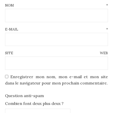
NOM
*
E-MAIL
*
SITE WEB
Enregistrer mon nom, mon e-mail et mon site
dans le navigateur pour mon prochain commentaire.
Question anti-spam
Combien font deux plus deux ?