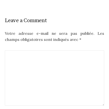
Leave a Comment
Votre adresse e-mail ne sera pas publiée.
Les
champs obligatoires sont indiqués avec
*