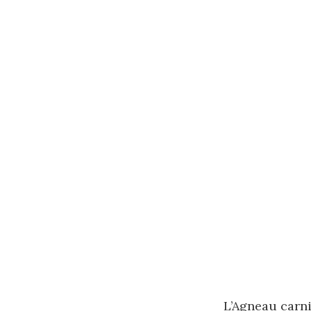
L’Agneau carn