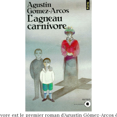
ivore est le premier roman d’Agustín Gómez-Arcos é