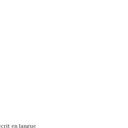
crit en langue