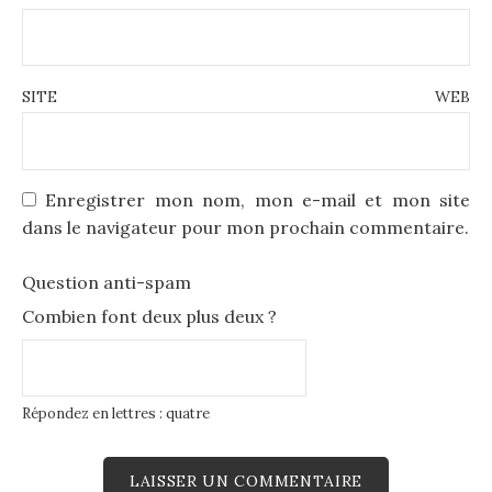
SITE WEB
Enregistrer mon nom, mon e-mail et mon site
dans le navigateur pour mon prochain commentaire.
Question anti-spam
Combien font deux plus deux ?
Répondez en lettres : quatre