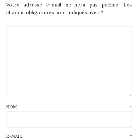
Votre adresse e-mail ne sera pas publiée.
Les
champs obligatoires sont indiqués avec
*
NOM
*
E-MAIL
*