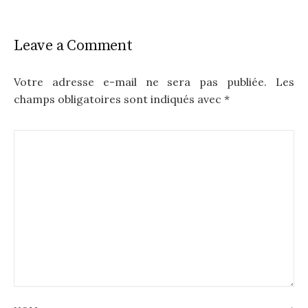
Leave a Comment
Votre adresse e-mail ne sera pas publiée.
Les
champs obligatoires sont indiqués avec
*