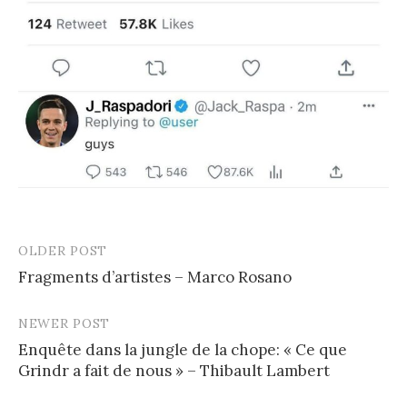
OLDER POST
Post
Fragments d’artistes – Marco Rosano
navigation
NEWER POST
Enquête dans la jungle de la chope: « Ce que
Grindr a fait de nous » – Thibault Lambert