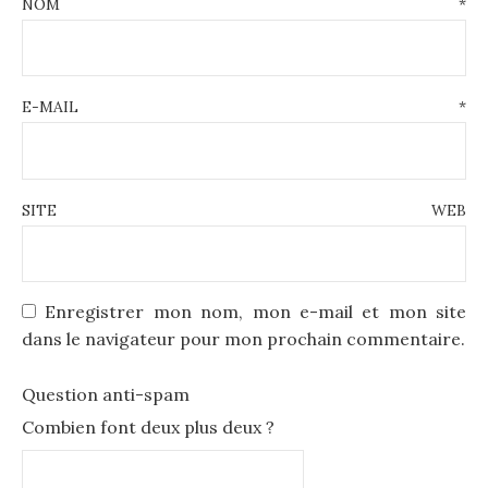
NOM
*
E-MAIL
*
SITE WEB
Enregistrer mon nom, mon e-mail et mon site
dans le navigateur pour mon prochain commentaire.
Question anti-spam
Combien font deux plus deux ?