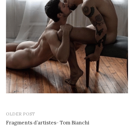
OLDER POST
Post
Fragments d’artistes- Tom Bianchi
navigation