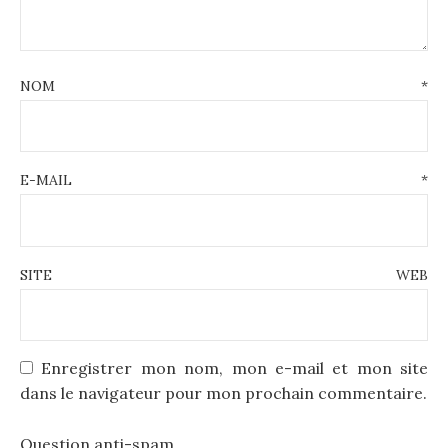
NOM
*
E-MAIL
*
SITE WEB
Enregistrer mon nom, mon e-mail et mon site
dans le navigateur pour mon prochain commentaire.
Question anti-spam