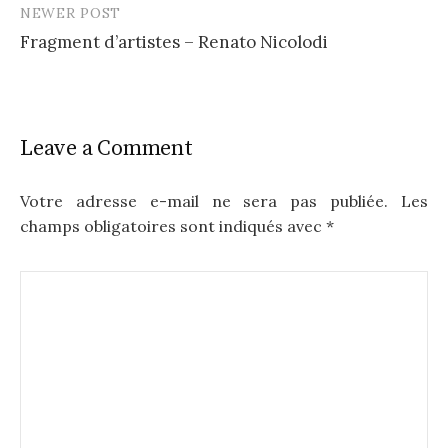
NEWER POST
Fragment d’artistes – Renato Nicolodi
Leave a Comment
Votre adresse e-mail ne sera pas publiée.
Les
champs obligatoires sont indiqués avec
*