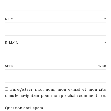
NOM
*
E-MAIL
*
SITE WEB
Enregistrer mon nom, mon e-mail et mon site
dans le navigateur pour mon prochain commentaire.
Question anti-spam