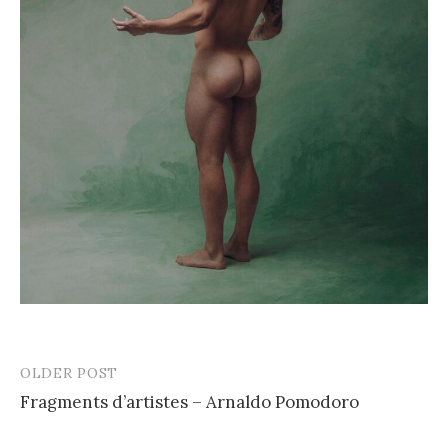
OLDER POST
Post
Fragments d’artistes – Arnaldo Pomodoro
navigation