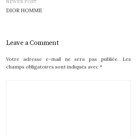
NEWER POST
DIOR HOMME
Leave a Comment
Votre adresse e-mail ne sera pas publiée.
Les
champs obligatoires sont indiqués avec
*