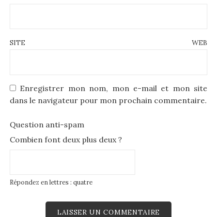
SITE WEB
Enregistrer mon nom, mon e-mail et mon site
dans le navigateur pour mon prochain commentaire.
Question anti-spam
Combien font deux plus deux ?
Répondez en lettres : quatre