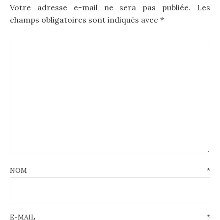
Votre adresse e-mail ne sera pas publiée.
Les
champs obligatoires sont indiqués avec
*
NOM
*
E-MAIL
*