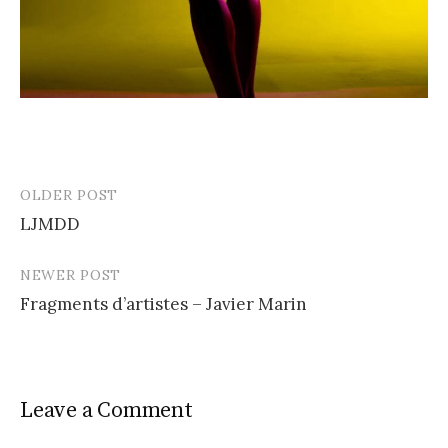
OLDER POST
Post
LJMDD
navigation
NEWER POST
Fragments d’artistes – Javier Marin
Leave a Comment