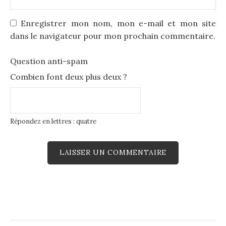
Enregistrer mon nom, mon e-mail et mon site
dans le navigateur pour mon prochain commentaire.
Question anti-spam
Combien font deux plus deux ?
Répondez en lettres : quatre