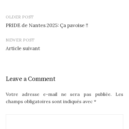
OLDER POST
Post
PRIDE de Nantes 2025: Ça pavoise !!
navigation
NEWER POST
Article suivant
Leave a Comment
Votre adresse e-mail ne sera pas publiée.
Les
champs obligatoires sont indiqués avec
*