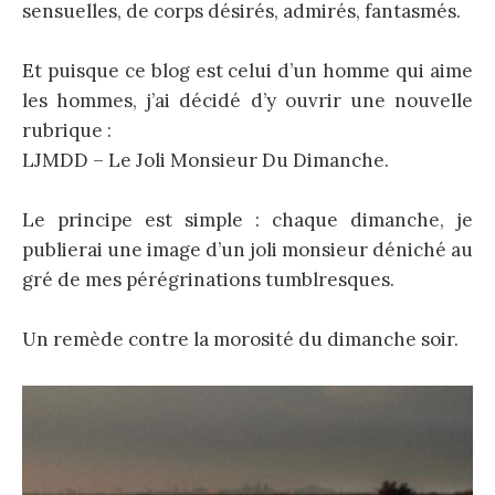
sensuelles, de corps désirés, admirés, fantasmés.
Et puisque ce blog est celui d’un homme qui aime
les hommes, j’ai décidé d’y ouvrir une nouvelle
rubrique :
LJMDD – Le Joli Monsieur Du Dimanche.
Le principe est simple : chaque dimanche, je
publierai une image d’un joli monsieur déniché au
gré de mes pérégrinations tumblresques.
Un remède contre la morosité du dimanche soir.