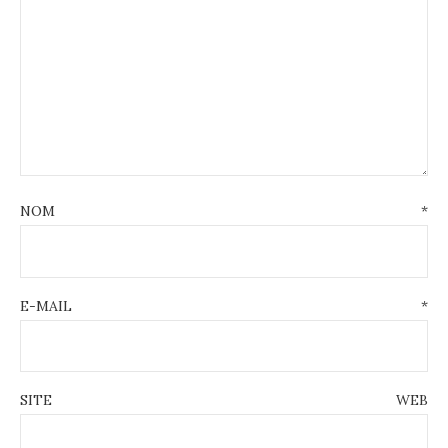
NOM
*
E-MAIL
*
SITE WEB