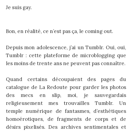
Je suis gay.
Bon, en réalité, ce n’est pas ça, le coming out.
Depuis mon adolescence, j’ai un Tumblr. Oui, oui,
Tumblr : cette plateforme de microblogging que
les moins de trente ans ne peuvent pas connaître.
Quand certains découpaient des pages du
catalogue de La Redoute pour garder les photos
des mecs en slip, moi, je sauvegardais
religieusement mes trouvailles Tumblr. Un
temple numérique de fantasmes, d’esthétiques
homoérotiques, de fragments de corps et de
désirs pixelisés. Des archives sentimentales et