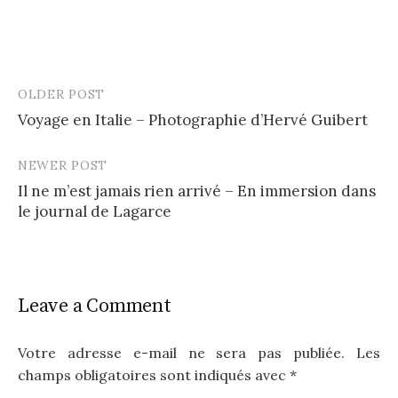
OLDER POST
Post
Voyage en Italie – Photographie d’Hervé Guibert
navigation
NEWER POST
Il ne m’est jamais rien arrivé – En immersion dans
le journal de Lagarce
Leave a Comment
Votre adresse e-mail ne sera pas publiée.
Les
champs obligatoires sont indiqués avec
*