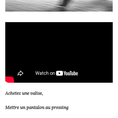
Achetez une valise,
Mettre un pantalon au pressing