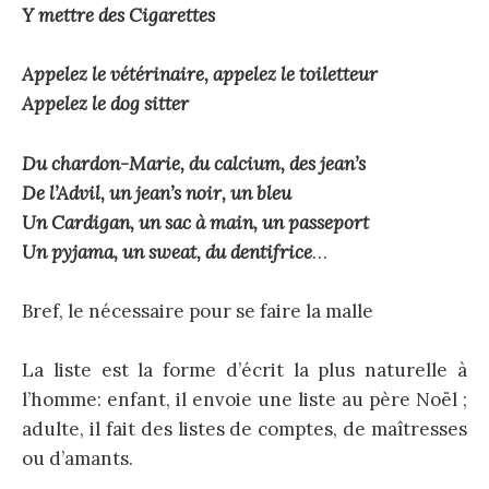
Y mettre des Cigarettes
Appelez le vétérinaire, appelez le toiletteur
Appelez le dog sitter
Du chardon-Marie, du calcium, des jean’s
De l’Advil, un jean’s noir, un bleu
Un Cardigan, un sac à main, un passeport
Un pyjama, un sweat, du dentifrice
…
Bref, le nécessaire pour se faire la malle
La liste est la forme d’écrit la plus naturelle à
l’homme: enfant, il envoie une liste au père Noël ;
adulte, il fait des listes de comptes, de maîtresses
ou d’amants.