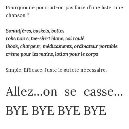
Pourquoi ne pourrait-on pas faire d’une liste, une
chanson ?
Somnifères, baskets, bottes
robe noire, tee-shirt blanc, col roulé
ibook, chargeur, médicaments, ordinateur portable
crème pour les mains, lotion pour le corps
Simple. Efficace. Juste le stricte nécessaire.
Allez…on se casse…
BYE BYE BYE BYE