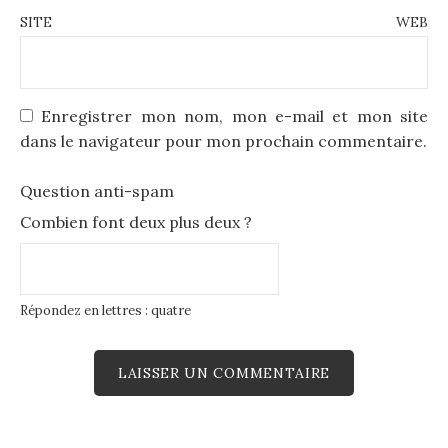
SITE WEB
Enregistrer mon nom, mon e-mail et mon site
dans le navigateur pour mon prochain commentaire.
Question anti-spam
Combien font deux plus deux ?
Répondez en lettres : quatre