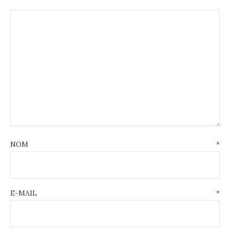
NOM
*
E-MAIL
*