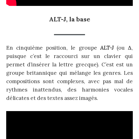
ALT-J, la base
En cinquième position, le groupe
ALT-J
(ou
∆
,
puisque c’est le raccourci sur un clavier qui
permet d’insérer la lettre grecque). C’est est un
groupe britannique qui mélange les genres. Les
compositions sont complexes, avec pas mal de
rythmes inattendus, des harmonies vocales
délicates et des textes assez imagés.