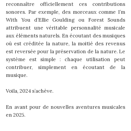
reconnaître officiellement ces contributions
sonores. Par exemple, des morceaux comme I’m
With You d’Ellie Goulding ou Forest Sounds
attribuent une véritable personnalité musicale
aux éléments naturels. En écoutant des musiques
où est créditée la nature, la moitié des revenus
est reversée pour la préservation de la nature. Le
système est simple : chaque utilisation peut
contribuer, simplement en écoutant de la
musique.
Voila, 2024 s’achève.
En avant pour de nouvelles aventures musicales
en 2025.