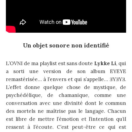
Un objet sonore non identifié
L’OVNI de ma playlist est sans doute
Lykke Li
, qui
a sorti une version de son album EYEYE
remastérisée… à l’envers et qui s’appelle… ƎYƎYƎ.
L’effet donne quelque chose de mystique, de
psychédélique, de chamanique, comme une
conversation avec une divinité dont le commun
des mortels ne maîtrise pas le langage. Chacun
est libre de mettre l’émotion et l’intention qu’il
ressent à l’écoute. C’est peut-être ce qui est