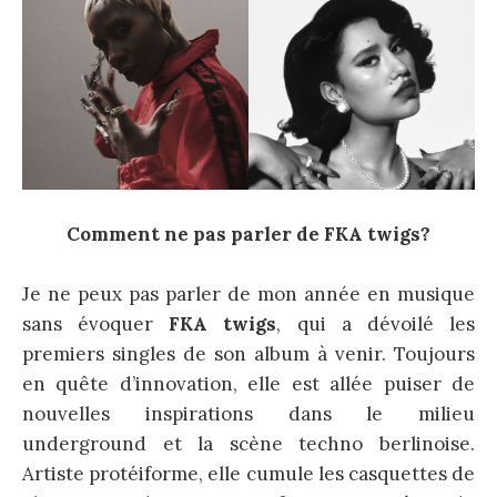
Comment ne pas parler de FKA twigs?
Je ne peux pas parler de mon année en musique
sans évoquer
FKA twigs
, qui a dévoilé les
premiers singles de son album à venir. Toujours
en quête d’innovation, elle est allée puiser de
nouvelles inspirations dans le milieu
underground et la scène techno berlinoise.
Artiste protéiforme, elle cumule les casquettes de