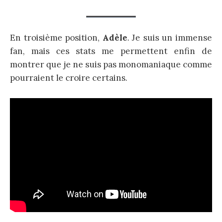
En troisième position,
Adèle
. Je suis un immense
fan, mais ces stats me permettent enfin de
montrer que je ne suis pas monomaniaque comme
pourraient le croire certains.