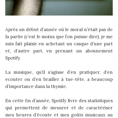
Après un début d’année où le moral n’était pas de
la partie (c’est le moins que l’on puisse dire), je me
suis fait plaisir en achetant un casque d’une part
et, d’autre part, en prenant un abonnement
Spotify.
La musique, qu’il s’agisse d’en pratiquer, d’en
ecouter ou d’en brailler à tue-tête, a beaucoup
d’importance dans la thymie.
En cette fin d’année, Spotify livre des statistiques
qui permettent de mesurer et de caractériser
mes heures d’écoute et mes goûts musicaux au