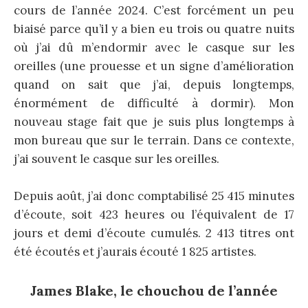
cours de l’année 2024. C’est forcément un peu
biaisé parce qu’il y a bien eu trois ou quatre nuits
où j’ai dû m’endormir avec le casque sur les
oreilles (une prouesse et un signe d’amélioration
quand on sait que j’ai, depuis longtemps,
énormément de difficulté à dormir). Mon
nouveau stage fait que je suis plus longtemps à
mon bureau que sur le terrain. Dans ce contexte,
j’ai souvent le casque sur les oreilles.
Depuis août, j’ai donc comptabilisé 25 415 minutes
d’écoute, soit 423 heures ou l’équivalent de 17
jours et demi d’écoute cumulés. 2 413 titres ont
été écoutés et j’aurais écouté 1 825 artistes.
James Blake, le chouchou de l’année