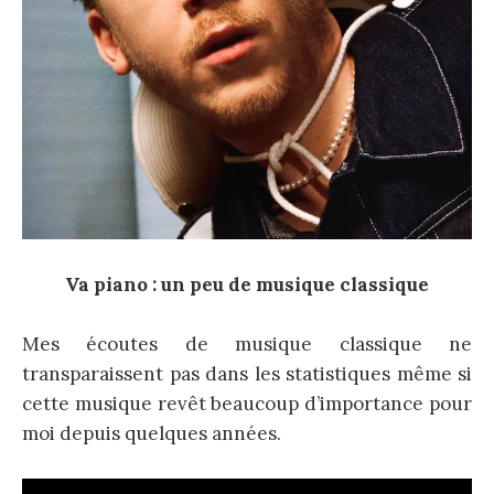
Va piano : un peu de musique classique
Mes écoutes de musique classique ne
transparaissent pas dans les statistiques même si
cette musique revêt beaucoup d’importance pour
moi depuis quelques années.