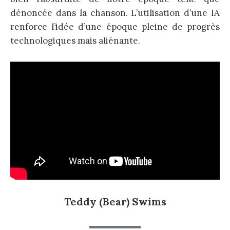
dénoncée dans la chanson. L’utilisation d’une IA
renforce l’idée d’une époque pleine de progrès
technologiques mais aliénante.
Teddy (Bear) Swims