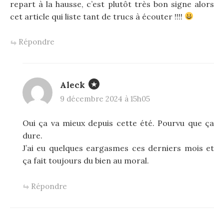
repart à la hausse, c’est plutôt très bon signe alors
cet article qui liste tant de trucs à écouter !!!!
Répondre
Aleck
9 décembre 2024 à 15h05
Oui ça va mieux depuis cette été. Pourvu que ça
dure.
J’ai eu quelques eargasmes ces derniers mois et
ça fait toujours du bien au moral.
Répondre