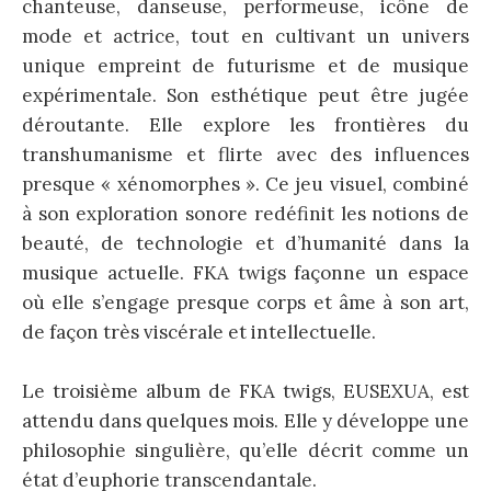
chanteuse, danseuse, performeuse, icône de
mode et actrice, tout en cultivant un univers
unique empreint de futurisme et de musique
expérimentale. Son esthétique peut être jugée
déroutante. Elle explore les frontières du
transhumanisme et flirte avec des influences
presque « xénomorphes ». Ce jeu visuel, combiné
à son exploration sonore redéfinit les notions de
beauté, de technologie et d’humanité dans la
musique actuelle. FKA twigs façonne un espace
où elle s’engage presque corps et âme à son art,
de façon très viscérale et intellectuelle.
Le troisième album de FKA twigs, EUSEXUA, est
attendu dans quelques mois. Elle y développe une
philosophie singulière, qu’elle décrit comme un
état d’euphorie transcendantale.