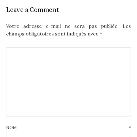
Leave a Comment
Votre adresse e-mail ne sera pas publiée.
Les
champs obligatoires sont indiqués avec
*
NOM
*