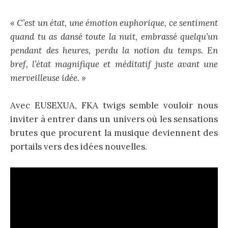
« C’est un état, une émotion euphorique, ce sentiment
quand tu as dansé toute la nuit, embrassé quelqu’un
pendant des heures, perdu la notion du temps. En
bref, l’état magnifique et méditatif juste avant une
merveilleuse idée. »
Avec EUSEXUA, FKA twigs semble vouloir nous
inviter à entrer dans un univers où les sensations
brutes que procurent la musique deviennent des
portails vers des idées nouvelles.