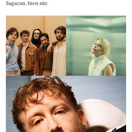
Sagazan, bien sûr.