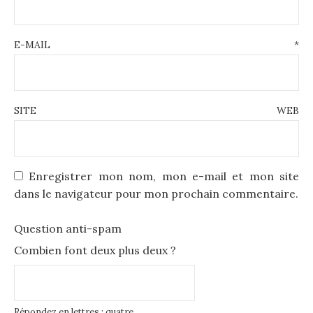
E-MAIL
*
SITE WEB
Enregistrer mon nom, mon e-mail et mon site
dans le navigateur pour mon prochain commentaire.
Question anti-spam
Combien font deux plus deux ?
Répondez en lettres : quatre