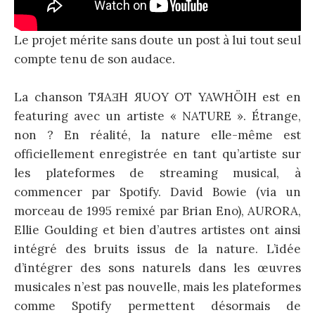
Le projet mérite sans doute un post à lui tout seul
compte tenu de son audace.
La chanson TЯAƎH ЯUOY OT YAWHÖIH est en
featuring avec un artiste « NATURE ». Étrange,
non ? En réalité, la nature elle-même est
officiellement enregistrée en tant qu’artiste sur
les plateformes de streaming musical, à
commencer par Spotify. David Bowie (via un
morceau de 1995 remixé par Brian Eno), AURORA,
Ellie Goulding et bien d’autres artistes ont ainsi
intégré des bruits issus de la nature. L’idée
d’intégrer des sons naturels dans les œuvres
musicales n’est pas nouvelle, mais les plateformes
comme Spotify permettent désormais de