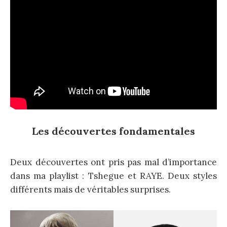
Les découvertes fondamentales
Deux découvertes ont pris pas mal d’importance
dans ma playlist : Tshegue et RAYE. Deux styles
différents mais de véritables surprises.