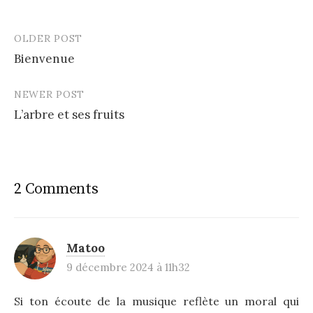
OLDER POST
Post
Bienvenue
navigation
NEWER POST
L’arbre et ses fruits
2 Comments
Matoo
9 décembre 2024 à 11h32
Si ton écoute de la musique reflète un moral qui