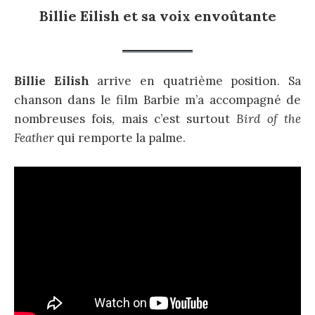
Billie Eilish et sa voix envoûtante
Billie Eilish
arrive en quatrième position. Sa
chanson dans le film Barbie m’a accompagné de
nombreuses fois, mais c’est surtout
Bird of the
Feather
qui remporte la palme.