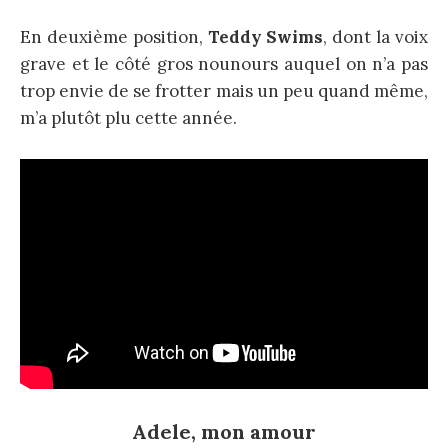
En deuxième position,
Teddy Swims
, dont la voix
grave et le côté gros nounours auquel on n’a pas
trop envie de se frotter mais un peu quand même,
m’a plutôt plu cette année.
Adele, mon amour