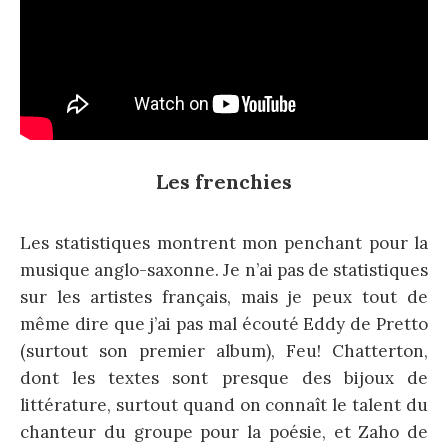
Les frenchies
Les statistiques montrent mon penchant pour la
musique anglo-saxonne. Je n’ai pas de statistiques
sur les artistes français, mais je peux tout de
même dire que j’ai pas mal écouté Eddy de Pretto
(surtout son premier album), Feu! Chatterton,
dont les textes sont presque des bijoux de
littérature, surtout quand on connaît le talent du
chanteur du groupe pour la poésie, et Zaho de